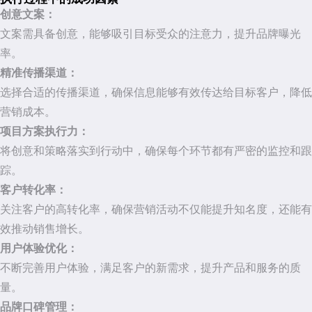
创意文案：
文案需具备创意，能够吸引目标受众的注意力，提升品牌曝光
率。
精准传播渠道：
选择合适的传播渠道，确保信息能够有效传达给目标客户，降低
营销成本。
项目方案执行力：
将创意和策略落实到行动中，确保每个环节都有严密的监控和跟
踪。
客户转化率：
关注客户的高转化率，确保营销活动不仅能提升知名度，还能有
效推动销售增长。
用户体验优化：
不断完善用户体验，满足客户的新需求，提升产品和服务的质
量。
品牌口碑管理：