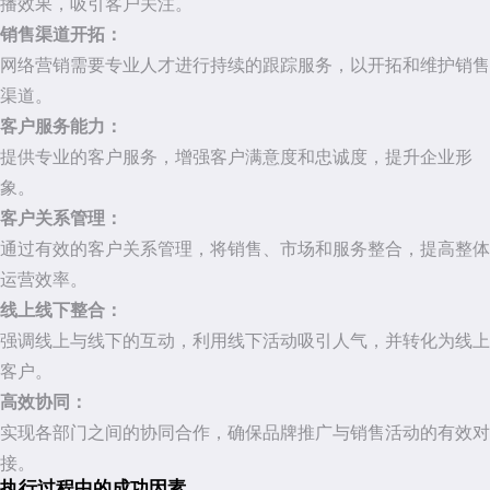
播效果，吸引客户关注。
销售渠道开拓：
网络营销需要专业人才进行持续的跟踪服务，以开拓和维护销售
渠道。
客户服务能力：
提供专业的客户服务，增强客户满意度和忠诚度，提升企业形
象。
客户关系管理：
通过有效的客户关系管理，将销售、市场和服务整合，提高整体
运营效率。
线上线下整合：
强调线上与线下的互动，利用线下活动吸引人气，并转化为线上
客户。
高效协同：
实现各部门之间的协同合作，确保品牌推广与销售活动的有效对
接。
执行过程中的成功因素