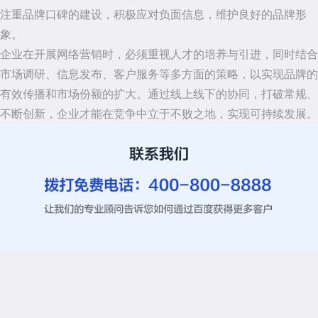
注重品牌口碑的建设，积极应对负面信息，维护良好的品牌形
象。
企业在开展网络营销时，必须重视人才的培养与引进，同时结合
市场调研、信息发布、客户服务等多方面的策略，以实现品牌的
有效传播和市场份额的扩大。通过线上线下的协同，打破常规、
不断创新，企业才能在竞争中立于不败之地，实现可持续发展。