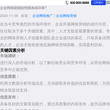
400-800-8888
立即拨打
企业网络营销如何提高成功率？
2024-11-06 标签：
企业网络推广
|
企业网络营销
在当今竞争激烈的市场环境中，企业开展网络营销的成功与否，
往往取决于多个关键因素。其中，人才无疑是最重要的资源。专
业的网络营销人才或服务团队是企业成功的基石，只有具备优秀
的人才，企业才能有效地实施网络营销策略，实现盈利目标。
关键因素分析
市场调研：
进行深入的市场分析，以了解目标受众和竞争环境，从而在网络
竞争中占据优势。
信息搜索：
利用大数据分析市场信息，主动获取有价值的信息和商机，为营
销决策提供支持。
信息发布：
具备良好的文案策划能力，通过高质量的内容发布，提升品牌传