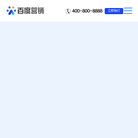
400-800-8888
立即拨打