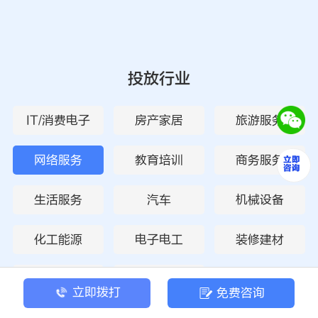
投放行业
IT/消费电子
房产家居
旅游服务
网络服务
教育培训
商务服务
生活服务
汽车
机械设备
化工能源
电子电工
装修建材
物流运输
废旧回收
立即拨打
免费咨询