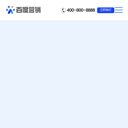
400-800-8888
立即拨打