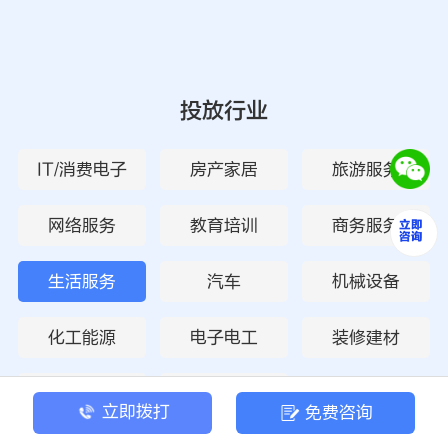
投放行业
IT/消费电子
房产家居
旅游服务
网络服务
教育培训
商务服务
生活服务
汽车
机械设备
化工能源
电子电工
装修建材
物流运输
废旧回收
立即拨打
免费咨询