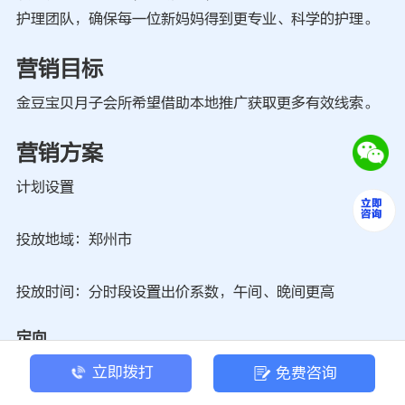
护理团队，确保每一位新妈妈得到更专业、科学的护理。
营销目标
金豆宝贝月子会所希望借助本地推广获取更多有效线索。
营销方案
计划设置
投放地域：郑州市
投放时间：分时段设置出价系数，午间、晚间更高
定向
关键词主要包括：
立即拨打
免费咨询