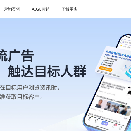
营销案例
AIGC营销
了解更多