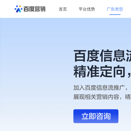
首页
平台优势
广告类型