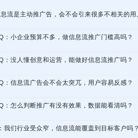
信息流是主动推广告，会不会引来很多不相关的用
Q：小企业预算不多，做信息流推广门槛高吗？
Q：没人懂创意和运营，能做好信息流推广吗？
Q：信息流广告会不会太突兀，用户容易反感？
Q：怎么判断推广有没有效果，数据能看清吗？
：我们行业受众窄，信息流能覆盖到目标客户吗