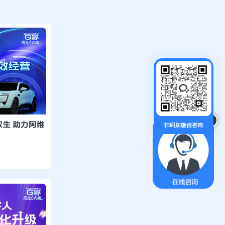
×
扫码加微信咨询