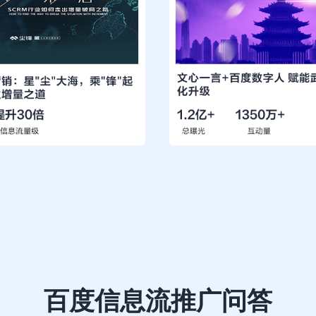
百度信息流推广问答