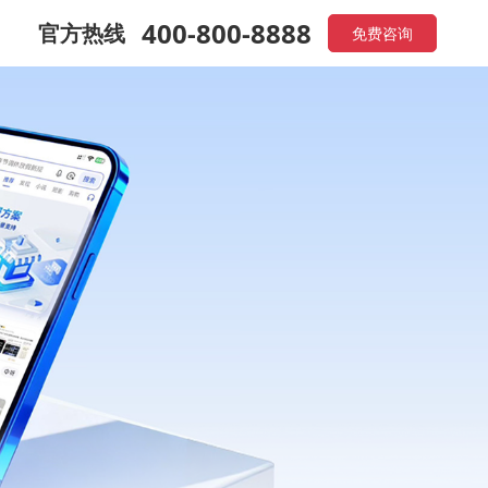
400-800-8888
官方热线
免费咨询