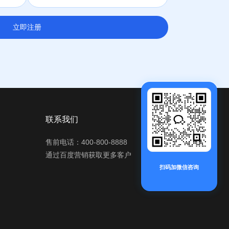
立即注册
联系我们
售前电话：400-800-8888
通过百度营销获取更多客户
扫码加微信咨询