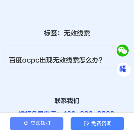
标签：无效线索
百度ocpc出现无效线索怎么办？
立即拨打
免费咨询