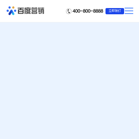
400-800-8888
立即拨打