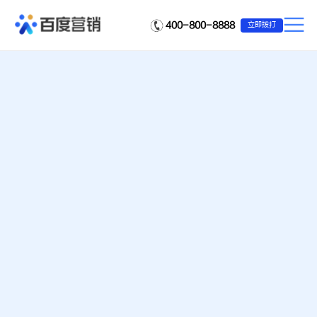
400-800-8888
立即拨打