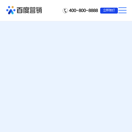
400-800-8888
立即拨打