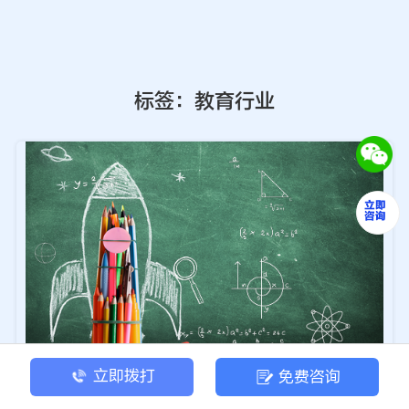
标签：教育行业
立即拨打
免费咨询