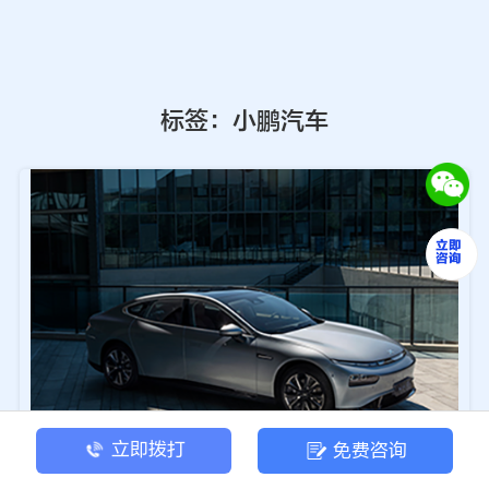
标签：小鹏汽车
立即拨打
免费咨询