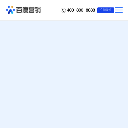
400-800-8888
立即拨打