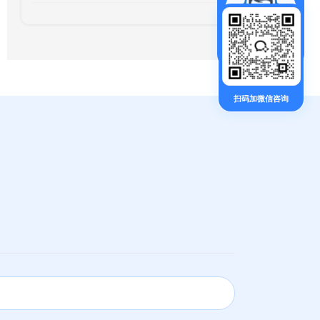
扫码加微信咨询