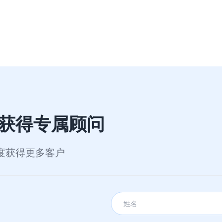
其核心要点在于：
获得专属顾问
度获得更多客户