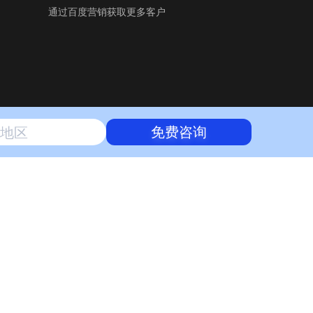
通过百度营销获取更多客户
免费咨询