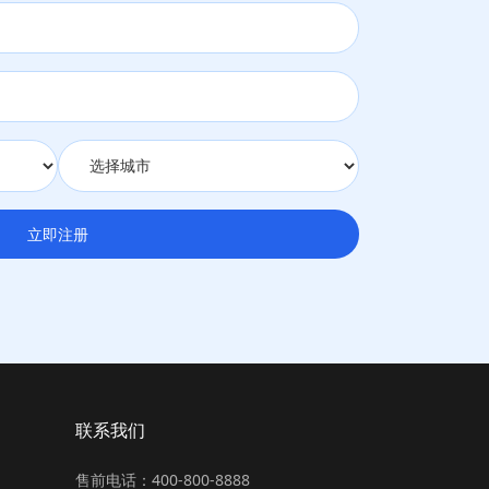
立即注册
联系我们
售前电话：400-800-8888