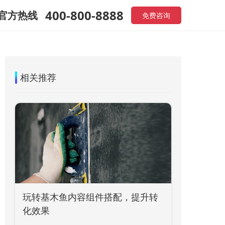
400-800-8888
官方热线
免费咨询
相关推荐
玩转基木鱼内容组件搭配，提升转
化效果