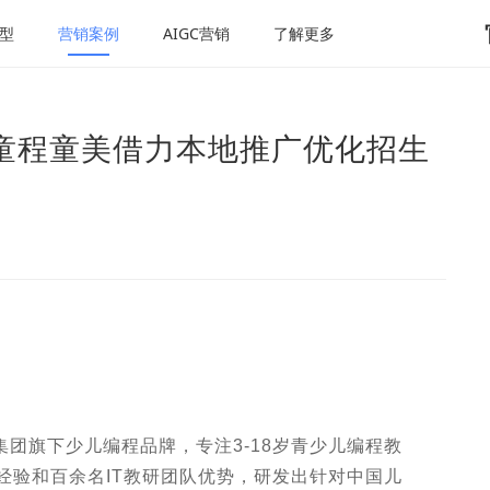
型
营销案例
AIGC营销
了解更多
童程童美借力本地推广优化招生
团旗下少儿编程品牌，专注3-18岁青少儿编程教
经验和百余名IT教研团队优势，研发出针对中国儿