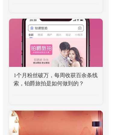
1个月粉丝破万，每周收获百余条线
索，铂爵旅拍是如何做到的？