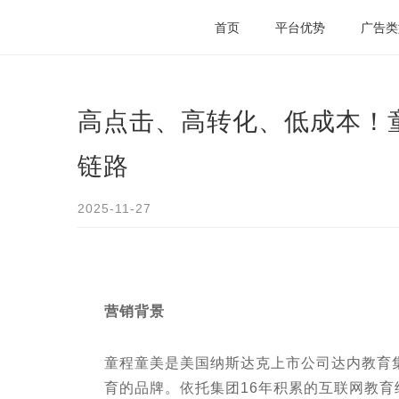
首页
平台优势
广告类
高点击、高转化、低成本！
链路
2025-11-27
营销背景
童程童美是美国纳斯达克上市公司达内教育集
育的品牌。依托集团16年积累的互联网教育