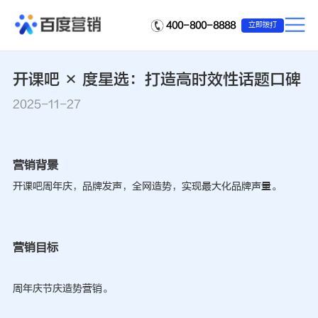
400-800-8888
立即拨打
开课吧 × 度星选：打造高时效性话题口碑
2025-11-27
营销背景
开课吧周年庆，品牌发声，全网造势，实现最大化品牌声量。
营销目标
周年庆节庆造势营销。