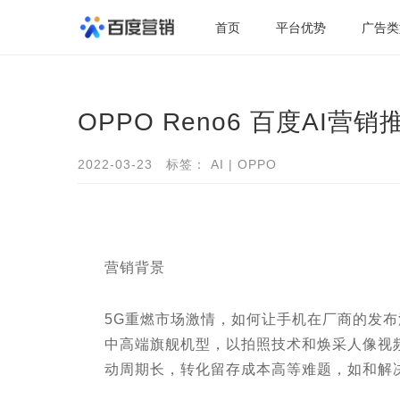
首页
平台优势
广告类
OPPO Reno6 百度AI
2022-03-23 标签：
AI
|
OPPO
营销背景
5G重燃市场激情，如何让手机在厂商的发布浪
中高端旗舰机型，以拍照技术和焕采人像视
动周期长，转化留存成本高等难题，如和解