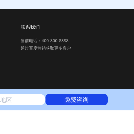
联系我们
售前电话：400-800-8888
通过百度营销获取更多客户
免费咨询