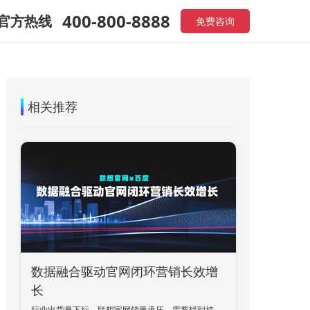
400-800-8888
官方热线
免费咨询
相关推荐
数据融合驱动官网闭环营销长效增
长
行业出货量下行，联想官网销量承压，需要找到持续稳定的收入增长点，带动官网销量提升。