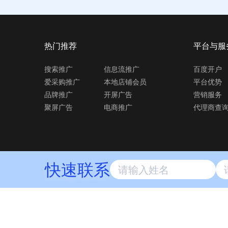
热门推荐
平台与服
搜索推广
信息流推广
百度开户
爱采购推广
本地店铺会员
平台优势
品牌推广
开屏广告
营销服务
聚屏广告
电商推广
代理商查
快速联系