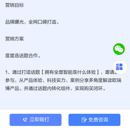
营销目标
品牌曝光，全网口碑打造。
营销方案
度星选话题合作。
1、通过打造话题【拥有全屋智能是什么体验】，邀请达人
参与，从产品体验、科技实力、案例分享多角度解读欧瑞
博产品。并通过话题内转化组件，实现购买闭环。
立即拨打
免费咨询