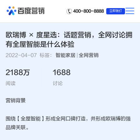
400-800-8888
立即拨打
欧瑞博 × 度星选：话题营销，全网讨论拥
有全屋智能是什么体验
2022-04-07 标签：
智能家居
|
全网营销
2188万
1688
阅读
讨论
营销背景
围绕【全屋智能】形成全网口碑打造，并形成欧瑞博的强
品牌关联。